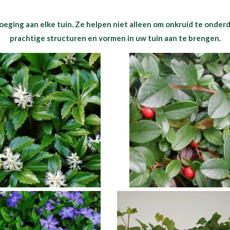
ging aan elke tuin. Ze helpen niet alleen om onkruid te onder
prachtige structuren en vormen in uw tuin aan te brengen.