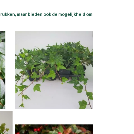
drukken, maar bieden ook de mogelijkheid om