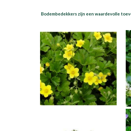
Bodembedekkers zijn een waardevolle toevoe